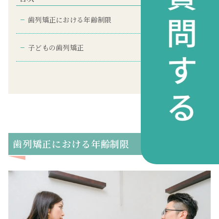
歯列矯正における年齢制限
子どもの歯列矯正
すべて見る
歯列矯正における年齢制限