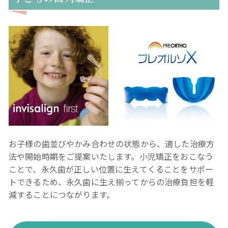
お子様の歯並びやかみ合わせの状態から、適した治療方
法や開始時期をご提案いたします。小児矯正をおこなう
ことで、永久歯が正しい位置に生えてくることをサポー
トできるため、永久歯に生え揃ってからの治療負担を軽
減することにつながります。