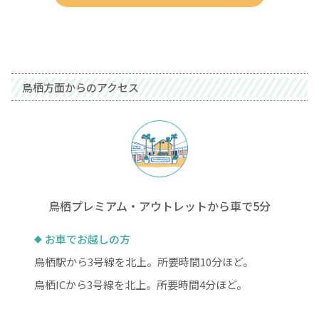
鳥栖方面からのアクセス
鳥栖プレミアム・アウトレットから車で5分
お車でお越しの方
鳥栖駅から3号線を北上。所要時間10分ほど。
鳥栖ICから3号線を北上。所要時間4分ほど。