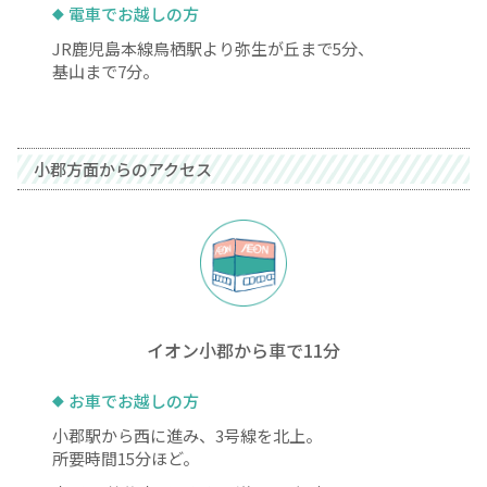
電車でお越しの方
JR鹿児島本線鳥栖駅より弥生が丘まで5分、
基山まで7分。
小郡方面からのアクセス
イオン小郡から車で11分
お車でお越しの方
小郡駅から西に進み、3号線を北上。
所要時間15分ほど。