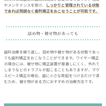
やメンテナンスを受け、
しっかりと管理されている状態
であれば問題なく歯列矯正をおこなうことが可能です。
詰め物・被せ物があっても
歯科治療を繰り返し、詰め物や被せ物がある状態であっ
ても歯列矯正をおこなうことができます。ワイヤー矯正
の場合には、被せ物に矯正装置が接着しにくく、外れて
しまうなどのトラブルが起こることもありますが、マウ
スピース矯正の場合、歯に小さな突起をつけるだけで済
むため、被せ物がある方におすすめの治療方法です。