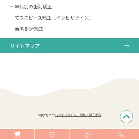
年代別の歯列矯正
マウスピース矯正（インビザライン）
前歯 部分矯正
サイトマップ
copyright ©
ルアナファミリー歯科・矯正歯科