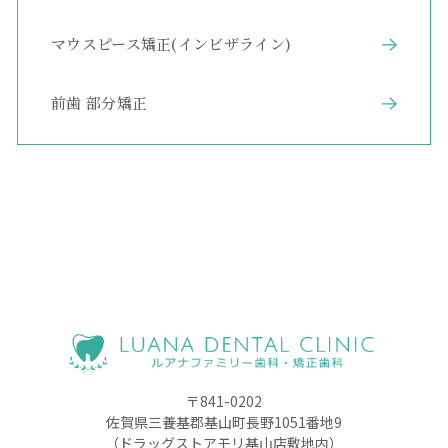
マウスピース矯正(インビザライン)
前歯 部分矯正
〒841-0202
佐賀県三養基郡基山町長野1051番地9
（ドラッグストアモリ基山店敷地内）