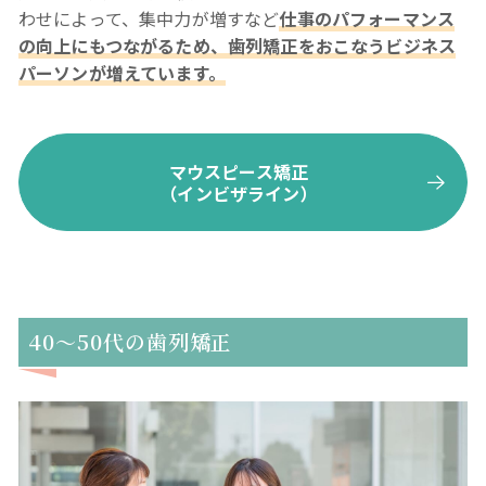
わせによって、集中力が増すなど
仕事のパフォーマンス
の向上にもつながるため、歯列矯正をおこなうビジネス
パーソンが増えています。
マウスピース矯正
（インビザライン）
40～50代の歯列矯正