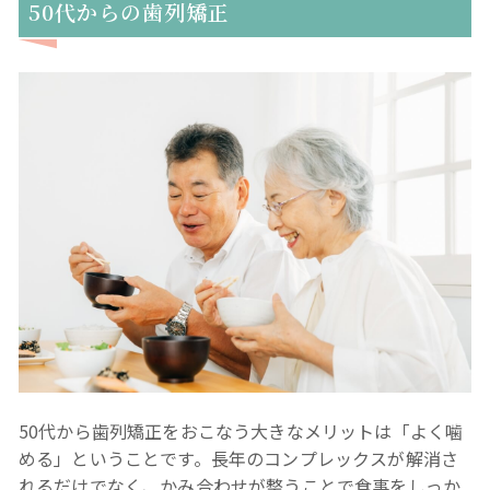
50代からの歯列矯正
50代から歯列矯正をおこなう大きなメリットは「よく噛
める」ということです。長年のコンプレックスが解消さ
れるだけでなく、かみ合わせが整うことで食事をしっか