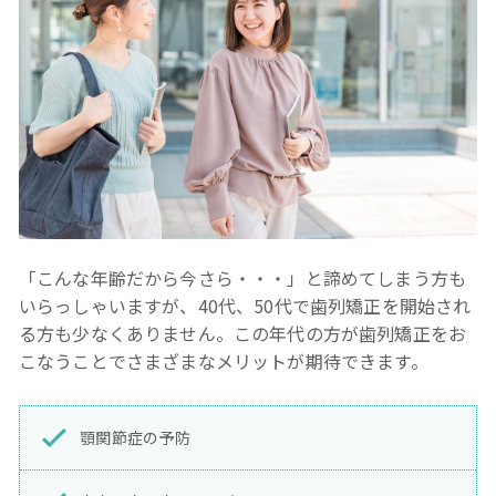
「こんな年齢だから今さら・・・」と諦めてしまう方も
いらっしゃいますが、40代、50代で歯列矯正を開始され
る方も少なくありません。この年代の方が歯列矯正をお
こなうことでさまざまなメリットが期待できます。
顎関節症の予防