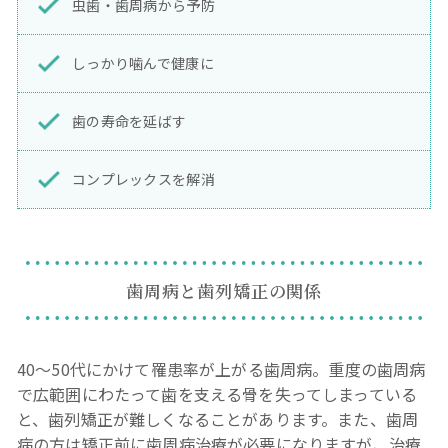
虫歯・歯周病から予防
しっかり噛んで健康に
歯の寿命を延ばす
コンプレックスを解消
歯周病と歯列矯正の関係
40～50代にかけて罹患率が上がる歯周病。重度の歯周病
で広範囲にわたって歯を支える骨を失ってしまっている
と、歯列矯正が難しくなることがあります。また、歯周
病の方は矯正前に歯周病治療が必要になりますが、治療