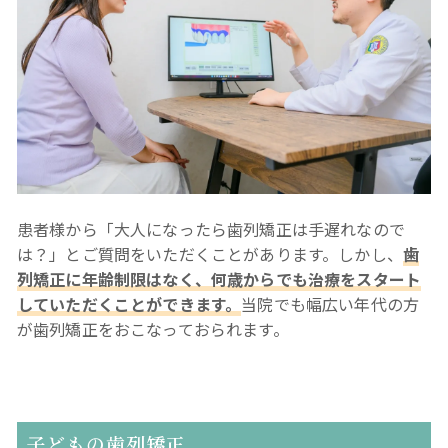
患者様から「大人になったら歯列矯正は手遅れなので
は？」とご質問をいただくことがあります。しかし、
歯
列矯正に年齢制限はなく、何歳からでも治療をスタート
していただくことができます。
当院でも幅広い年代の方
が歯列矯正をおこなっておられます。
子どもの歯列矯正