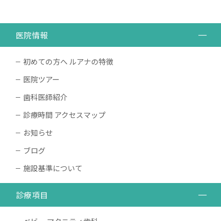
医院情報
初めての方へ ルアナの特徴
医院ツアー
歯科医師紹介
診療時間 アクセスマップ
お知らせ
ブログ
施設基準について
診療項目