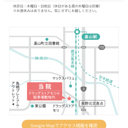
休診日：木曜日・日祝日（休日がある週の木曜日は診療）
※お昼休みはありません。気にせずにお越しください。
Google Mapでアクセス経路を確認