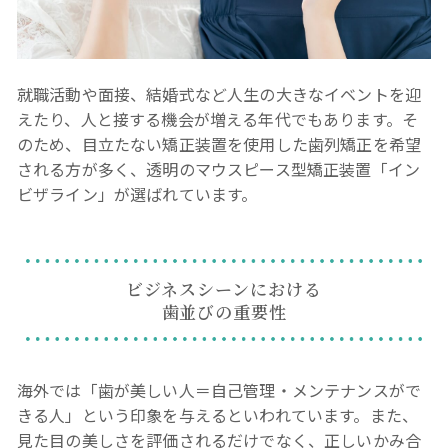
就職活動や面接、結婚式など人生の大きなイベントを迎
えたり、人と接する機会が増える年代でもあります。そ
のため、目立たない矯正装置を使用した歯列矯正を希望
される方が多く、透明のマウスピース型矯正装置「イン
ビザライン」が選ばれています。
ビジネスシーンにおける
歯並びの重要性
海外では「歯が美しい人＝自己管理・メンテナンスがで
きる人」という印象を与えるといわれています。また、
見た目の美しさを評価されるだけでなく、正しいかみ合