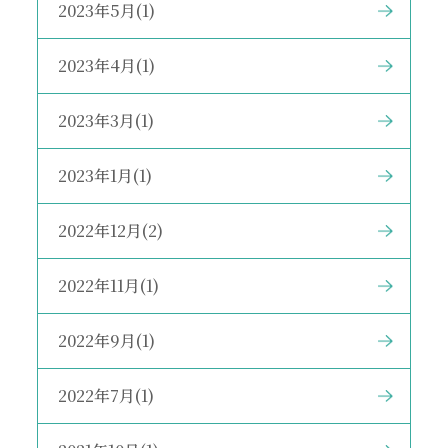
2023年5月(1)
2023年4月(1)
2023年3月(1)
2023年1月(1)
2022年12月(2)
2022年11月(1)
2022年9月(1)
2022年7月(1)