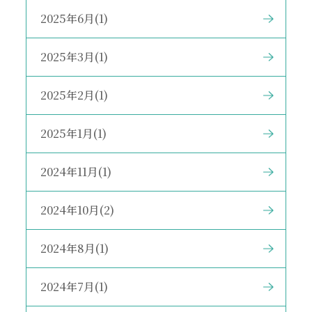
2025年6月(1)
2025年3月(1)
2025年2月(1)
2025年1月(1)
2024年11月(1)
2024年10月(2)
2024年8月(1)
2024年7月(1)