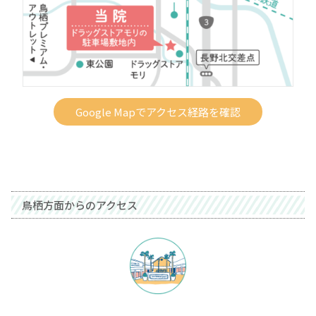
Google Mapでアクセス経路を確認
鳥栖方面からのアクセス