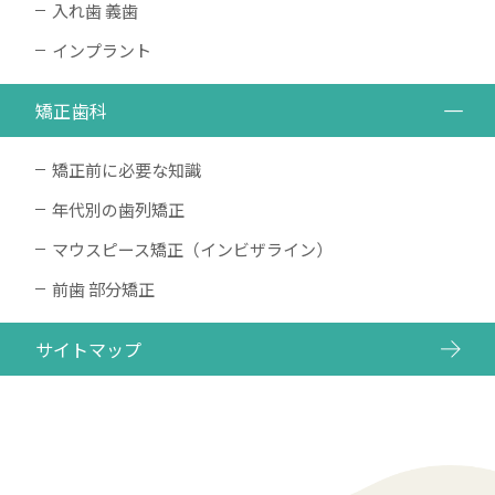
入れ歯 義歯
インプラント
矯正歯科
矯正前に必要な知識
年代別の歯列矯正
マウスピース矯正（インビザライン）
前歯 部分矯正
サイトマップ