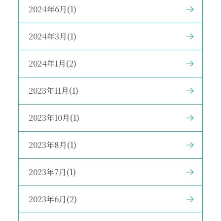
2024年6月(1)
2024年3月(1)
2024年1月(2)
2023年11月(1)
2023年10月(1)
2023年8月(1)
2023年7月(1)
2023年6月(2)