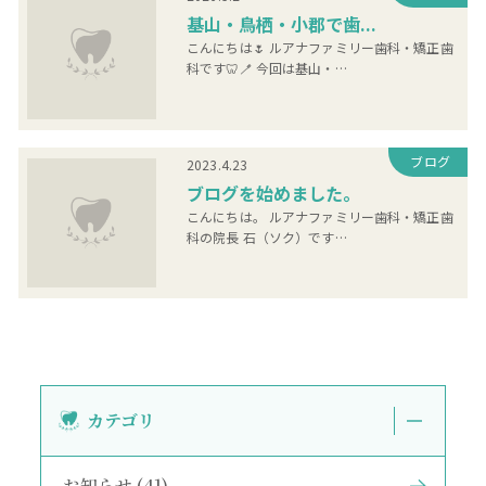
基山・鳥栖・小郡で歯...
こんにちは🌷 ルアナファミリー歯科・矯正歯
科です🦷🪥 今回は基山・…
ブログ
2023.4.23
ブログを始めました。
こんにちは。 ルアナファミリー歯科・矯正歯
科の院長 石（ソク）です…
カテゴリ
お知らせ (41)