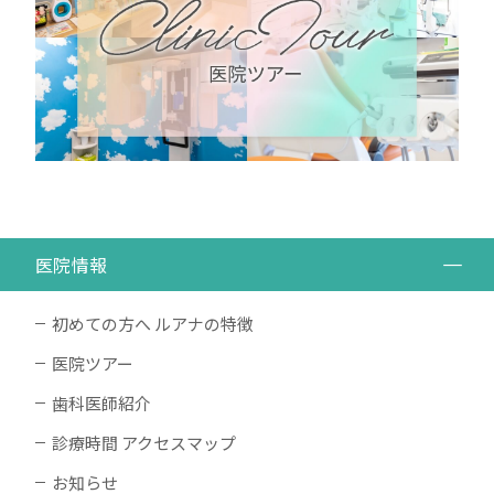
医院情報
初めての方へ ルアナの特徴
医院ツアー
歯科医師紹介
診療時間 アクセスマップ
お知らせ