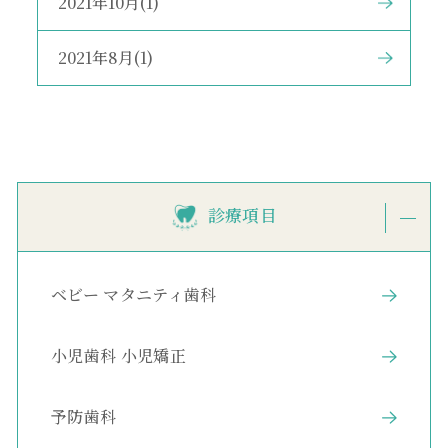
2021年10月(1)
2021年8月(1)
診療項目
ベビー マタニティ歯科
小児歯科 小児矯正
予防歯科