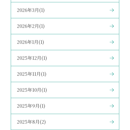
2026年3月(1)
2026年2月(1)
2026年1月(1)
2025年12月(1)
2025年11月(1)
2025年10月(1)
2025年9月(1)
2025年8月(2)