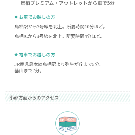
鳥栖プレミアム・アウトレットから車で5分
お車でお越しの方
鳥栖駅から3号線を北上。所要時間10分ほど。
鳥栖ICから3号線を北上。所要時間4分ほど。
電車でお越しの方
JR鹿児島本線鳥栖駅より弥生が丘まで5分、
基山まで7分。
小郡方面からのアクセス