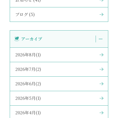
ブログ (5)
アーカイブ
2026年8月(1)
2026年7月(2)
2026年6月(2)
2026年5月(1)
2026年4月(1)