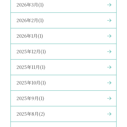
2026年3月(1)
2026年2月(1)
2026年1月(1)
2025年12月(1)
2025年11月(1)
2025年10月(1)
2025年9月(1)
2025年8月(2)