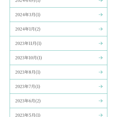
2024年6月(1)
2024年3月(1)
2024年1月(2)
2023年11月(1)
2023年10月(1)
2023年8月(1)
2023年7月(1)
2023年6月(2)
2023年5月(1)