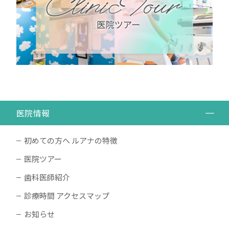
医院情報
初めての方へ ルアナの特徴
医院ツアー
歯科医師紹介
診療時間 アクセスマップ
お知らせ