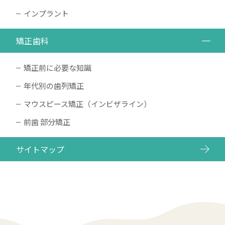
インプラント
矯正歯科
矯正前に必要な知識
年代別の歯列矯正
マウスピース矯正（インビザライン）
前歯 部分矯正
サイトマップ