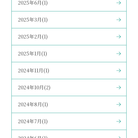
2025年6月(1)
2025年3月(1)
2025年2月(1)
2025年1月(1)
2024年11月(1)
2024年10月(2)
2024年8月(1)
2024年7月(1)