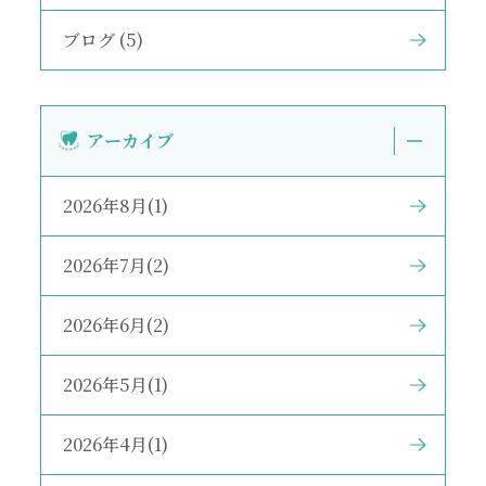
ブログ (5)
アーカイブ
2026年8月(1)
2026年7月(2)
2026年6月(2)
2026年5月(1)
2026年4月(1)