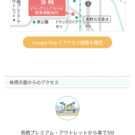
Google Mapでアクセス経路を確認
鳥栖方面からのアクセス
鳥栖プレミアム・アウトレットから車で5分