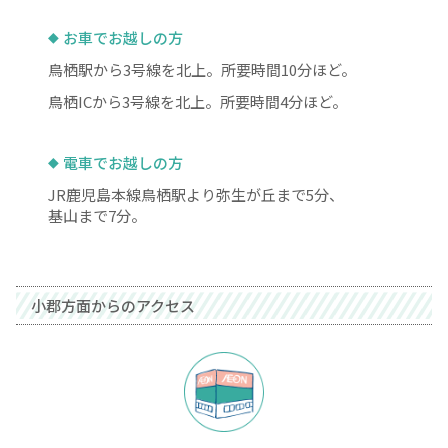
お車でお越しの方
鳥栖駅から3号線を北上。所要時間10分ほど。
鳥栖ICから3号線を北上。所要時間4分ほど。
電車でお越しの方
JR鹿児島本線鳥栖駅より弥生が丘まで5分、
基山まで7分。
小郡方面からのアクセス