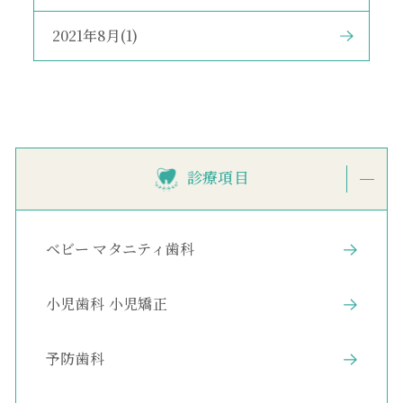
2021年8月(1)
診療項目
ベビー マタニティ歯科
小児歯科 小児矯正
予防歯科