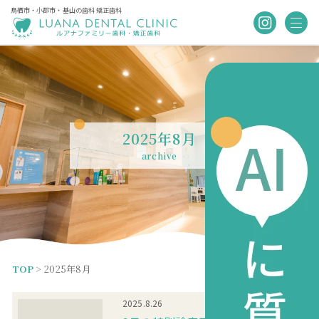
鳥栖市・小郡市・基山の歯科 矯正歯科
2025年8月
archive
TOP
>
2025年8月
お知らせ
2025.8.26