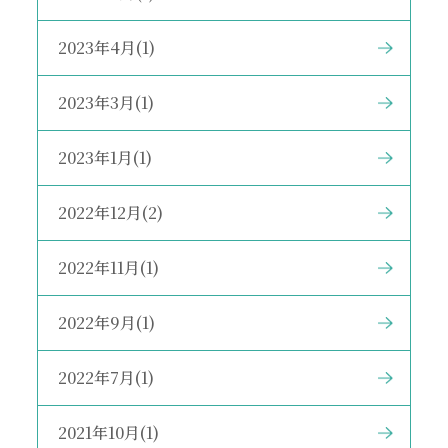
2023年4月(1)
2023年3月(1)
2023年1月(1)
2022年12月(2)
2022年11月(1)
2022年9月(1)
2022年7月(1)
2021年10月(1)