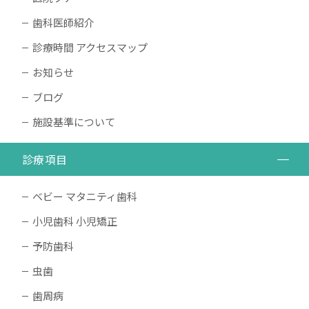
歯科医師紹介
診療時間 アクセスマップ
お知らせ
ブログ
施設基準について
診療項目
ベビー マタニティ歯科
小児歯科 小児矯正
予防歯科
虫歯
歯周病