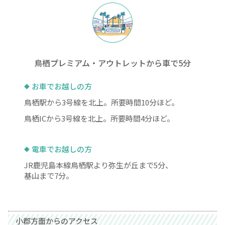
鳥栖プレミアム・アウトレットから車で5分
お車でお越しの方
鳥栖駅から3号線を北上。所要時間10分ほど。
鳥栖ICから3号線を北上。所要時間4分ほど。
電車でお越しの方
JR鹿児島本線鳥栖駅より弥生が丘まで5分、
基山まで7分。
小郡方面からのアクセス