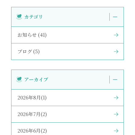
カテゴリ
お知らせ (41)
ブログ (5)
アーカイブ
2026年8月(1)
2026年7月(2)
2026年6月(2)