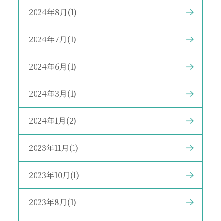
2024年8月(1)
2024年7月(1)
2024年6月(1)
2024年3月(1)
2024年1月(2)
2023年11月(1)
2023年10月(1)
2023年8月(1)