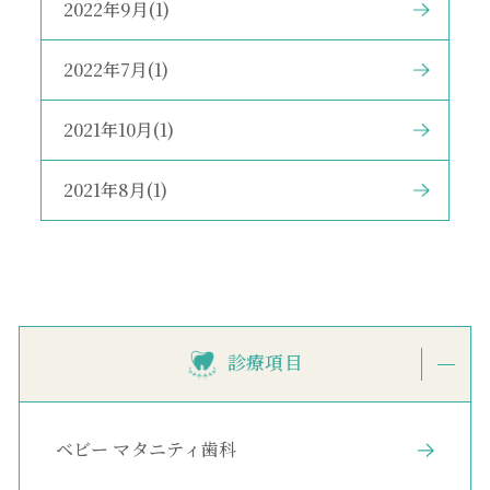
2022年9月(1)
2022年7月(1)
2021年10月(1)
2021年8月(1)
診療項目
ベビー マタニティ歯科