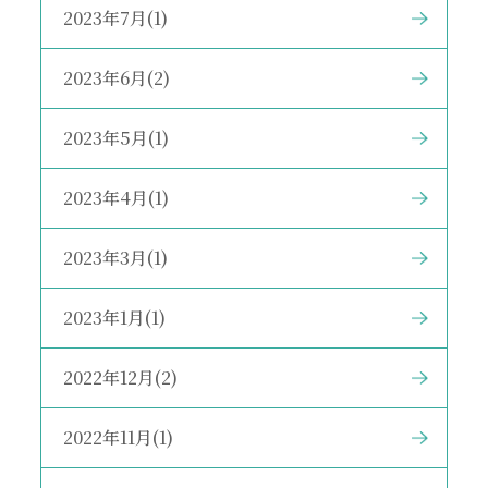
2023年7月(1)
2023年6月(2)
2023年5月(1)
2023年4月(1)
2023年3月(1)
2023年1月(1)
2022年12月(2)
2022年11月(1)