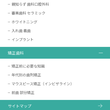
親知らず 歯科口腔外科
審美歯科 セラミック
ホワイトニング
入れ歯 義歯
インプラント
矯正歯科
矯正前に必要な知識
年代別の歯列矯正
マウスピース矯正（インビザライン）
前歯 部分矯正
サイトマップ