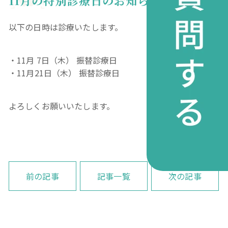
11月の特別診療日のお知らせ
以下の日時は診療いたします。
・11月 7日（木） 振替診療日
・11月21日（木） 振替診療日
よろしくお願いいたします。
前の記事
記事一覧
次の記事