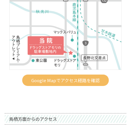
Google Mapでアクセス経路を確認
鳥栖方面からのアクセス