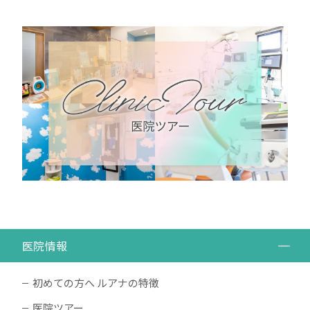
医院情報
初めての方へ ルアナの特徴
医院ツアー