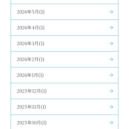
2026年5月(1)
2026年4月(1)
2026年3月(1)
2026年2月(1)
2026年1月(1)
2025年12月(1)
2025年11月(1)
2025年10月(1)