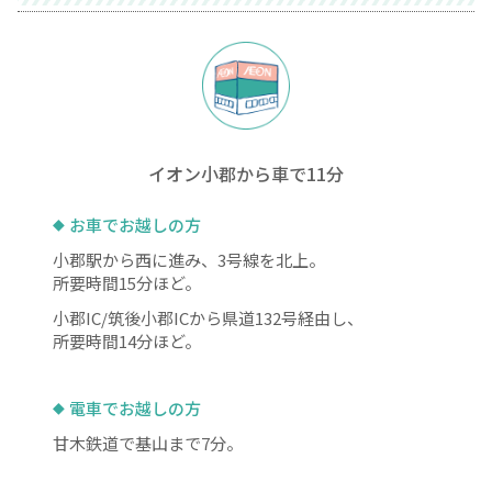
イオン小郡から車で11分
お車でお越しの方
小郡駅から西に進み、3号線を北上。
所要時間15分ほど。
小郡IC/筑後小郡ICから県道132号経由し、
所要時間14分ほど。
電車でお越しの方
甘木鉄道で基山まで7分。