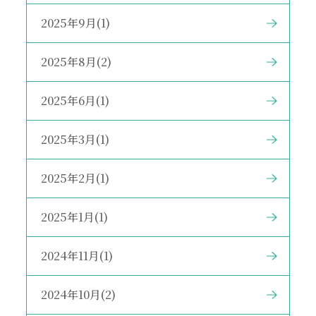
2025年9月(1)
2025年8月(2)
2025年6月(1)
2025年3月(1)
2025年2月(1)
2025年1月(1)
2024年11月(1)
2024年10月(2)