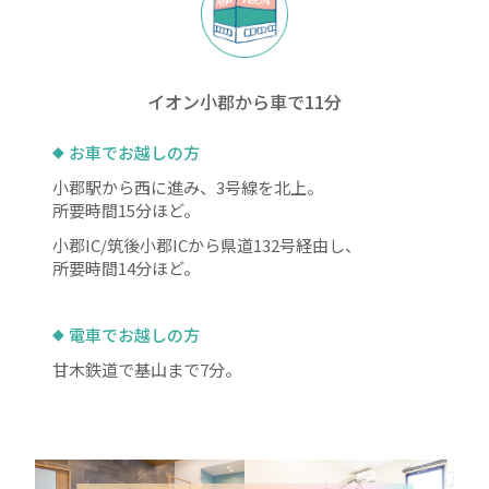
イオン小郡から車で11分
お車でお越しの方
小郡駅から西に進み、3号線を北上。
所要時間15分ほど。
小郡IC/筑後小郡ICから県道132号経由し、
所要時間14分ほど。
電車でお越しの方
甘木鉄道で基山まで7分。