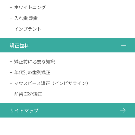
ホワイトニング
入れ歯 義歯
インプラント
矯正歯科
矯正前に必要な知識
年代別の歯列矯正
マウスピース矯正（インビザライン）
前歯 部分矯正
サイトマップ