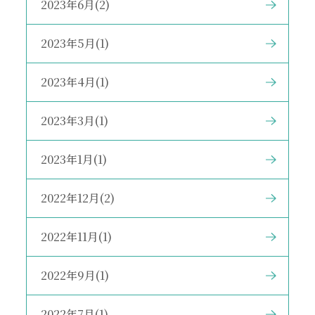
2023年6月(2)
2023年5月(1)
2023年4月(1)
2023年3月(1)
2023年1月(1)
2022年12月(2)
2022年11月(1)
2022年9月(1)
2022年7月(1)