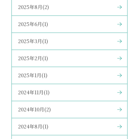
2025年8月(2)
2025年6月(1)
2025年3月(1)
2025年2月(1)
2025年1月(1)
2024年11月(1)
2024年10月(2)
2024年8月(1)