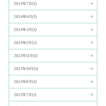
2024年7月(1)
2024年6月(1)
2024年3月(1)
2024年1月(2)
2023年11月(1)
2023年10月(1)
2023年8月(1)
2023年7月(1)