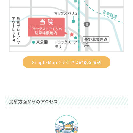
Google Mapでアクセス経路を確認
鳥栖方面からのアクセス