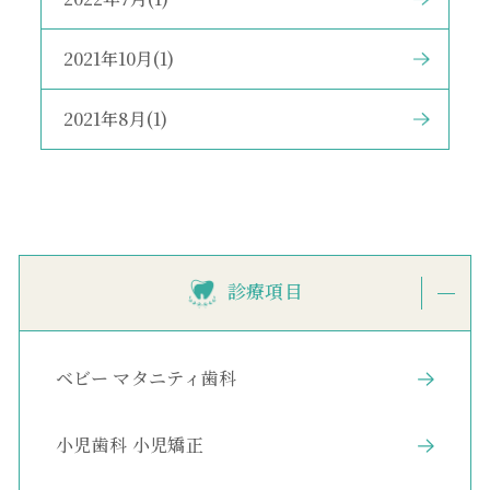
2021年10月(1)
2021年8月(1)
診療項目
ベビー マタニティ歯科
小児歯科 小児矯正