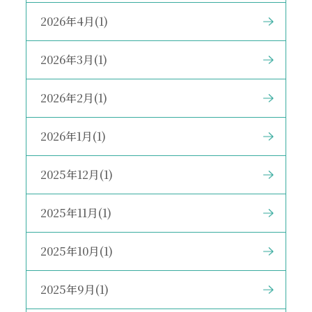
2026年4月(1)
2026年3月(1)
2026年2月(1)
2026年1月(1)
2025年12月(1)
2025年11月(1)
2025年10月(1)
2025年9月(1)