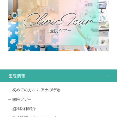
医院情報
初めての方へ ルアナの特徴
医院ツアー
歯科医師紹介