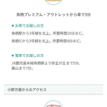
鳥栖プレミアム・アウトレットから車で5分
お車でお越しの方
鳥栖駅から3号線を北上。所要時間10分ほど。
鳥栖ICから3号線を北上。所要時間4分ほど。
電車でお越しの方
JR鹿児島本線鳥栖駅より弥生が丘まで5分、
基山まで7分。
小郡方面からのアクセス