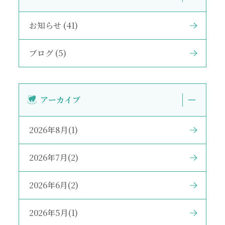
お知らせ (41)
ブログ (5)
アーカイブ
2026年8月(1)
2026年7月(2)
2026年6月(2)
2026年5月(1)