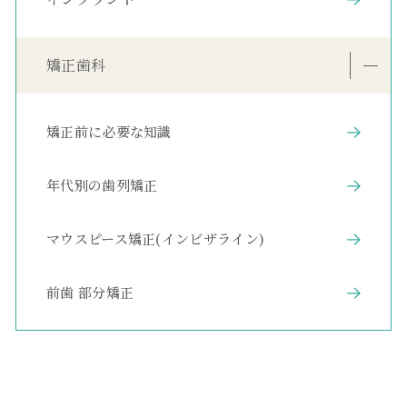
矯正歯科
矯正前に必要な知識
年代別の歯列矯正
マウスピース矯正(インビザライン)
前歯 部分矯正