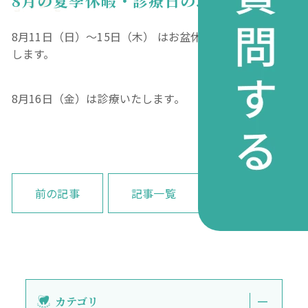
8月の夏季休暇・診療日のお知らせ
8月11日（日）〜15日（木） はお盆休みのため休診いた
します。
8月16日（金）は診療いたします。
前の記事
記事一覧
次の記事
カテゴリ