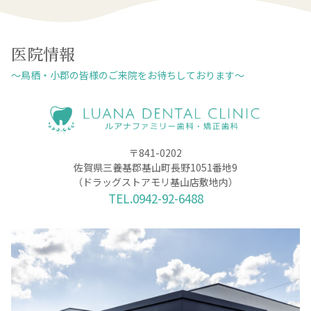
医院情報
～鳥栖・小郡の皆様のご来院をお待ちしております～
〒841-0202
佐賀県三養基郡基山町長野1051番地9
（ドラッグストアモリ基山店敷地内）
TEL.0942-92-6488