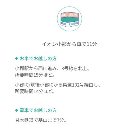
イオン小郡から車で11分
お車でお越しの方
小郡駅から西に進み、3号線を北上。
所要時間15分ほど。
小郡IC/筑後小郡ICから県道132号経由し、
所要時間14分ほど。
電車でお越しの方
甘木鉄道で基山まで7分。