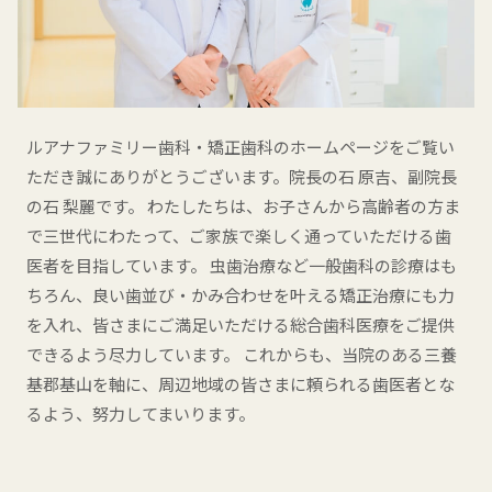
ルアナファミリー歯科・矯正歯科のホームページをご覧い
ただき誠にありがとうございます。
院長の石 原吉、副院長
の石 梨麗です。
わたしたちは、お子さんから高齢者の方ま
で三世代にわたって、ご家族で楽しく通っていただける歯
医者を目指しています。
虫歯治療など一般歯科の診療はも
ちろん、良い歯並び・かみ合わせを叶える矯正治療にも力
を入れ、皆さまにご満足いただける総合歯科医療をご提供
できるよう尽力しています。
これからも、当院のある三養
基郡基山を軸に、周辺地域の皆さまに頼られる歯医者とな
るよう、努力してまいります。