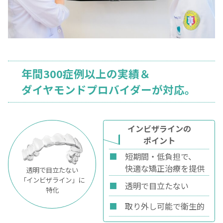
年間300症例以上の実績＆
ダイヤモンドプロバイダーが対応。
インビザラインの
ポイント
■
短期間・低負担で、
快適な矯正治療を提供
透明で目立たない
「インビザライン」に
■
透明で目立たない
特化
■
取り外し可能で衛生的