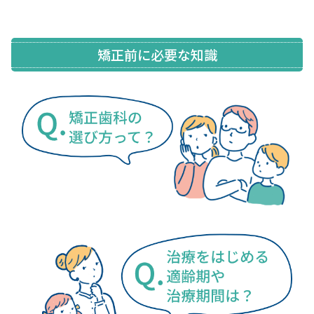
矯正前に必要な知識