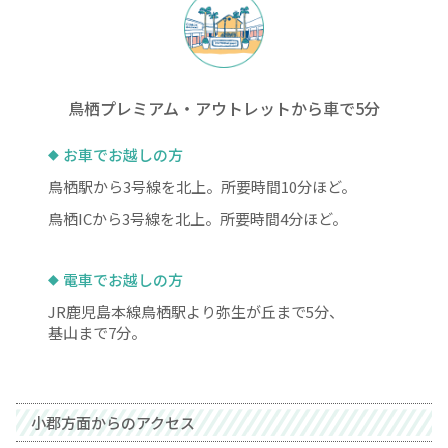
鳥栖プレミアム・アウトレットから車で5分
お車でお越しの方
鳥栖駅から3号線を北上。所要時間10分ほど。
鳥栖ICから3号線を北上。所要時間4分ほど。
電車でお越しの方
JR鹿児島本線鳥栖駅より弥生が丘まで5分、
基山まで7分。
小郡方面からのアクセス