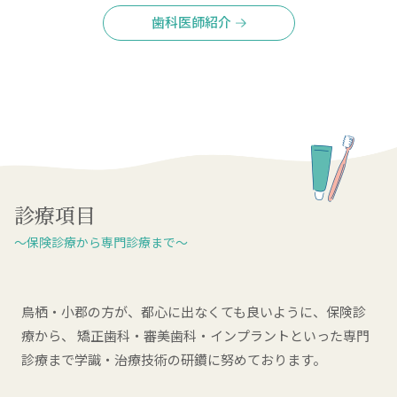
歯科医師紹介
診療項目
～保険診療から専門診療まで～
鳥栖・小郡の方が、都心に出なくても良いように、保険診
療から、
矯正歯科・審美歯科・インプラントといった専門
診療まで学識・治療技術の研鑽に努めております。