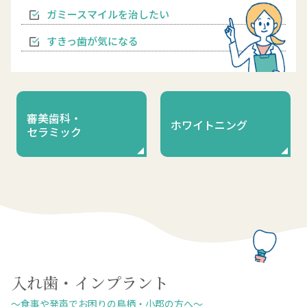
ガミースマイルを治したい
すきっ歯が気になる
審美歯科・
ホワイトニング
セラミック
入れ歯・インプラント
～食事や発声でお困りの鳥栖・小郡の方へ～