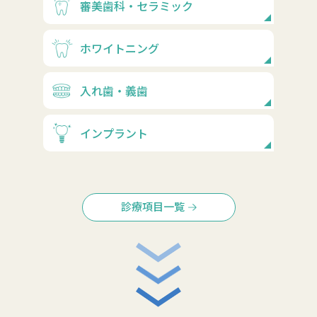
審美歯科・セラミック
ホワイトニング
入れ歯・義歯
インプラント
診療項目一覧