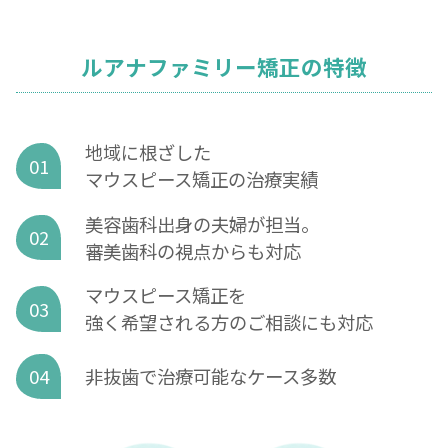
ルアナファミリー矯正の特徴
地域に根ざした
01
マウスピース矯正の治療実績
美容歯科出身の夫婦が担当。
02
審美歯科の視点からも対応
マウスピース矯正を
03
強く希望される方のご相談にも対応
04
非抜歯で治療可能なケース多数