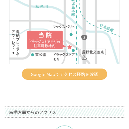
Google Mapでアクセス経路を確認
鳥栖方面からのアクセス