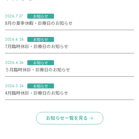
2026.7.27
お知らせ
8月の夏季休暇・診療日のお知らせ
2026.6.26
お知らせ
7月臨時休診・診療日のお知らせ
2026.4.24
お知らせ
５月臨時休診・診療日のお知らせ
2026.3.26
お知らせ
4月臨時休診・診療日のお知らせ
お知らせ一覧を見る