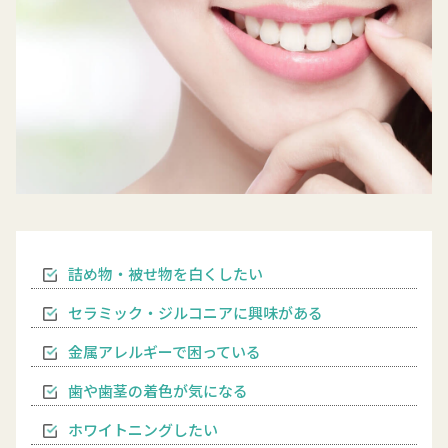
詰め物・被せ物を白くしたい
セラミック・ジルコニアに興味がある
金属アレルギーで困っている
歯や歯茎の着色が気になる
ホワイトニングしたい