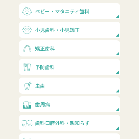
ベビー・マタニティ歯科
小児歯科・小児矯正
矯正歯科
予防歯科
虫歯
歯周病
歯科口腔外科・親知らず