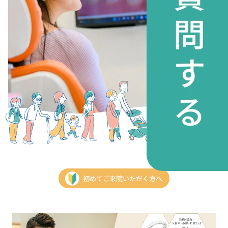
初めてご来院いただく方へ